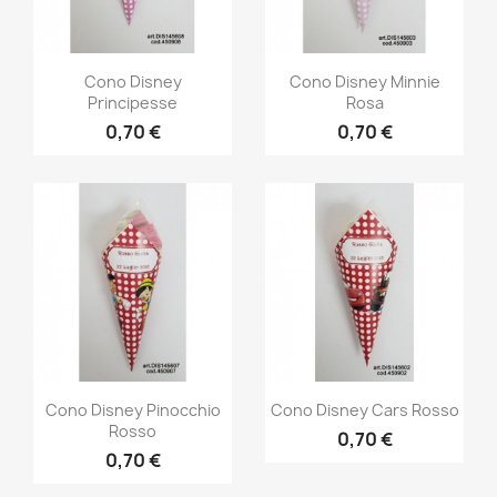
Cono Disney
Cono Disney Minnie
Principesse
Rosa
0,70 €
0,70 €
Cono Disney Pinocchio
Cono Disney Cars Rosso
Rosso
0,70 €
0,70 €