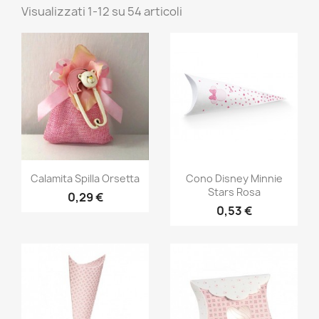
Visualizzati 1-12 su 54 articoli
Calamita Spilla Orsetta
Cono Disney Minnie
Stars Rosa
0,29 €
0,53 €