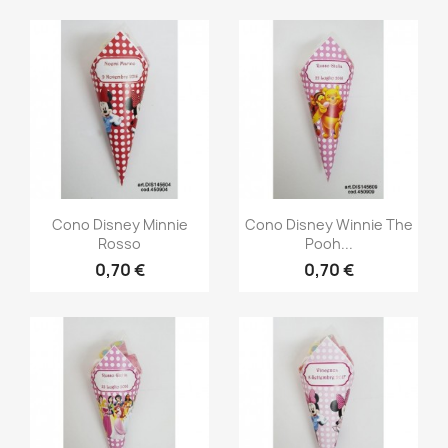
Cono Disney Minnie
Cono Disney Winnie The
Rosso
Pooh...
0,70 €
0,70 €