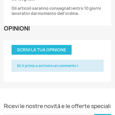
Gli articoli saranno consegnati entro 10 giorni
lavorativi dal momento dell'ordine.
OPINIONI
SCRIVI LA TUA OPINIONE
Sii il primo a scrivere un commento !
Ricevi le nostre novità e le offerte speciali