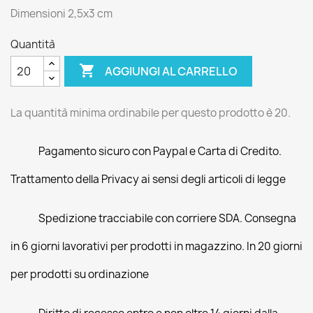
Dimensioni 2,5x3 cm
Quantità

AGGIUNGI AL CARRELLO
La quantità minima ordinabile per questo prodotto è 20.
Pagamento sicuro con Paypal e Carta di Credito.
Trattamento della Privacy ai sensi degli articoli di legge
Spedizione tracciabile con corriere SDA. Consegna
in 6 giorni lavorativi per prodotti in magazzino. In 20 giorni
per prodotti su ordinazione