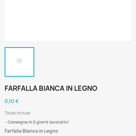
FARFALLA BIANCA IN LEGNO
0,10 €
Tasse incluse
Consegna in 5 giorni lavorativi
Farfalla Bianca in Legno