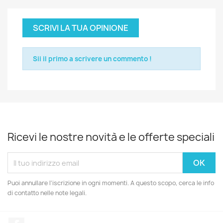
SCRIVI LA TUA OPINIONE
Sii il primo a scrivere un commento !
Ricevi le nostre novità e le offerte speciali
Puoi annullare l'iscrizione in ogni momenti. A questo scopo, cerca le info
di contatto nelle note legali.
Facebook