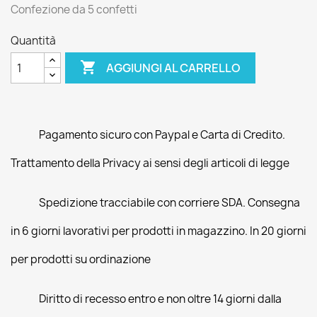
Confezione da 5 confetti
Quantità

AGGIUNGI AL CARRELLO
Pagamento sicuro con Paypal e Carta di Credito.
Trattamento della Privacy ai sensi degli articoli di legge
Spedizione tracciabile con corriere SDA. Consegna
in 6 giorni lavorativi per prodotti in magazzino. In 20 giorni
per prodotti su ordinazione
Diritto di recesso entro e non oltre 14 giorni dalla