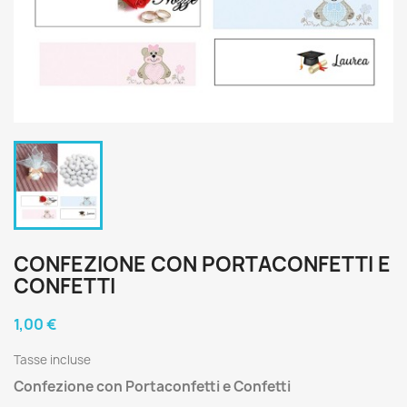
CONFEZIONE CON PORTACONFETTI E
CONFETTI
1,00 €
Tasse incluse
Confezione con Portaconfetti e Confetti