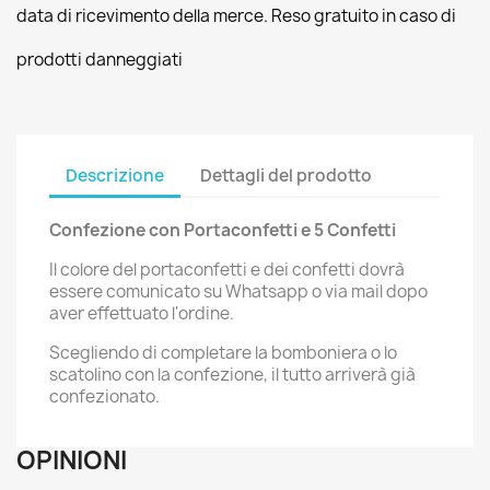
data di ricevimento della merce. Reso gratuito in caso di
prodotti danneggiati
Descrizione
Dettagli del prodotto
Confezione con Portaconfetti e 5 Confetti
Il colore del portaconfetti e dei confetti dovrà
essere comunicato su Whatsapp o via mail dopo
aver effettuato l'ordine.
Scegliendo di completare la bomboniera o lo
scatolino con la confezione, il tutto arriverà già
confezionato.
OPINIONI