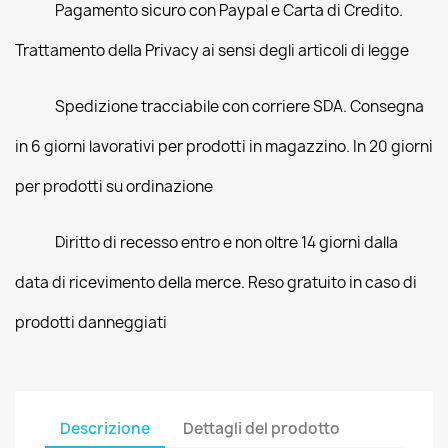
Pagamento sicuro con Paypal e Carta di Credito.
Trattamento della Privacy ai sensi degli articoli di legge
Spedizione tracciabile con corriere SDA. Consegna
in 6 giorni lavorativi per prodotti in magazzino. In 20 giorni
per prodotti su ordinazione
Diritto di recesso entro e non oltre 14 giorni dalla
data di ricevimento della merce. Reso gratuito in caso di
prodotti danneggiati
Descrizione
Dettagli del prodotto