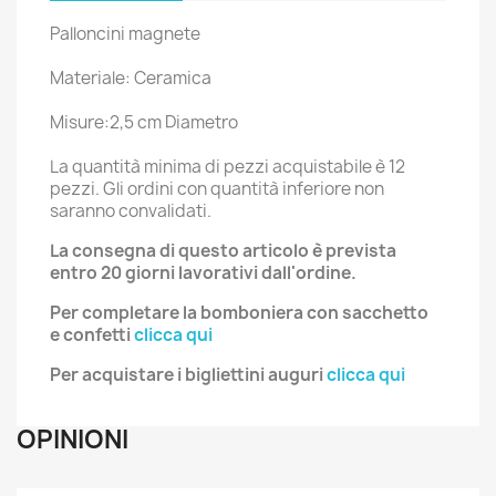
Palloncini magnete
Materiale: Ceramica
Misure:2,5 cm Diametro
La quantità minima di pezzi acquistabile è 12
pezzi. Gli ordini con quantità inferiore non
saranno convalidati.
La consegna di questo articolo è prevista
entro 20 giorni lavorativi dall'ordine.
Per completare la bomboniera con
sacchetto
e
confetti
clicca qui
Per acquistare i bigliettini auguri
clicca qui
OPINIONI