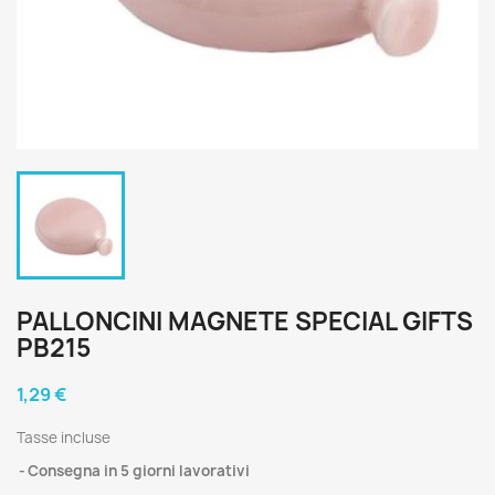
PALLONCINI MAGNETE SPECIAL GIFTS
PB215
1,29 €
Tasse incluse
Consegna in 5 giorni lavorativi