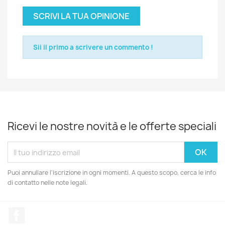
SCRIVI LA TUA OPINIONE
Sii il primo a scrivere un commento !
Ricevi le nostre novità e le offerte speciali
Puoi annullare l'iscrizione in ogni momenti. A questo scopo, cerca le info
di contatto nelle note legali.
Facebook